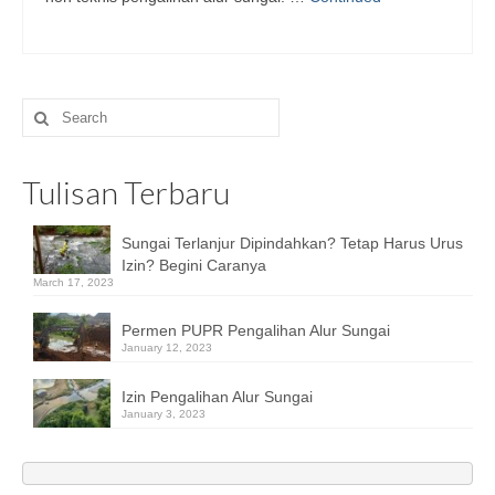
Search
for:
Tulisan Terbaru
Sungai Terlanjur Dipindahkan? Tetap Harus Urus
Izin? Begini Caranya
March 17, 2023
Permen PUPR Pengalihan Alur Sungai
January 12, 2023
Izin Pengalihan Alur Sungai
January 3, 2023