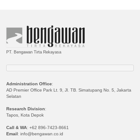
PT. Bengawan Tirta Rekayasa
Administration Office
:
AD Premier Office Park Lt. 9, Jl. TB. Simatupang No. 5, Jakarta
Selatan
Research Division
:
Tapos, Kota Depok
Call & WA
: +62 896-7423-8661
Email
: info@bengawan.co.id